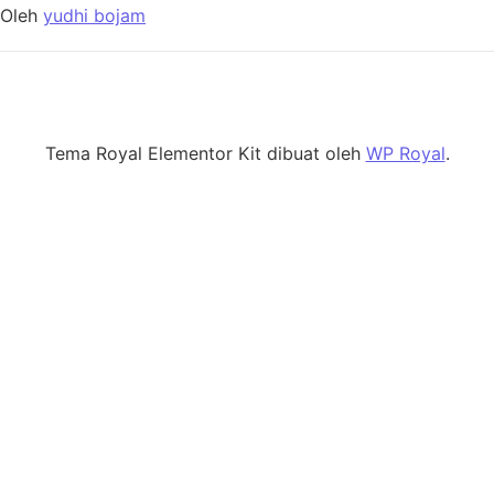
Oleh
yudhi bojam
Tema Royal Elementor Kit dibuat oleh
WP Royal
.