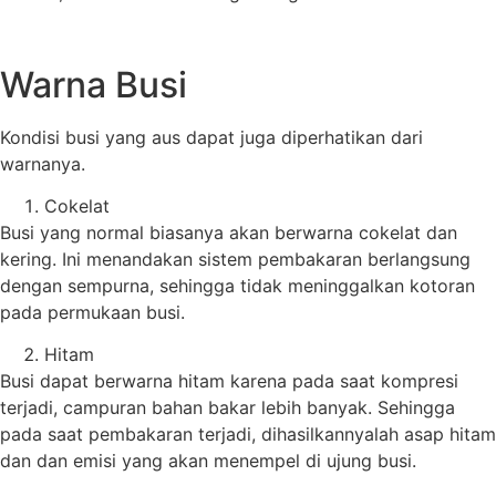
Warna Busi
Kondisi busi yang aus dapat juga diperhatikan dari
warnanya.
Cokelat
Busi yang normal biasanya akan berwarna cokelat dan
kering. Ini menandakan sistem pembakaran berlangsung
dengan sempurna, sehingga tidak meninggalkan kotoran
pada permukaan busi.
Hitam
Busi dapat berwarna hitam karena pada saat kompresi
terjadi, campuran bahan bakar lebih banyak. Sehingga
pada saat pembakaran terjadi, dihasilkannyalah asap hitam
dan dan emisi yang akan menempel di ujung busi.