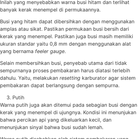
Inilah yang menyebabkan warna busi hitam dan terlihat
banyak kerak menempel di permukaannya.
Busi yang hitam dapat dibersihkan dengan menggunakan
amplas atau sikat. Pastikan permukaan busi bersih dari
kerak yang menempel. Pastikan juga busi masih memiliki
ukuran standar yaitu 0,8 mm dengan menggunakan alat
yang bernama
feeler gauge
.
Selain membersihkan busi, penyebab utama dari tidak
sempurnanya proses pembakaran harus diatasi terlebih
dahulu. Yaitu, melakukan
resetting
karburator agar sistem
pembakaran dapat berlangsung dengan sempurna.
Putih
Warna putih juga akan ditemui pada sebagian busi dengan
kerak yang menempel di ujungnya. Kondisi ini menunjukan
bahwa percikan api yang dikeluarkan kecil, dan
menunjukan sinyal bahwa busi sudah lemah.