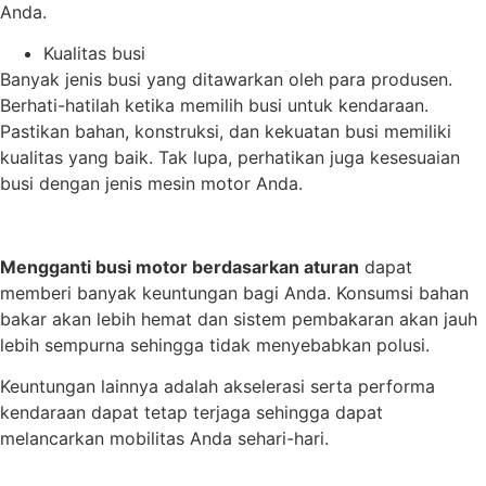
Anda.
Kualitas busi
Banyak jenis busi yang ditawarkan oleh para produsen.
Berhati-hatilah ketika memilih busi untuk kendaraan.
Pastikan bahan, konstruksi, dan kekuatan busi memiliki
kualitas yang baik. Tak lupa, perhatikan juga kesesuaian
busi dengan jenis mesin motor Anda.
Mengganti busi motor berdasarkan aturan
dapat
memberi banyak keuntungan bagi Anda. Konsumsi bahan
bakar akan lebih hemat dan sistem pembakaran akan jauh
lebih sempurna sehingga tidak menyebabkan polusi.
Keuntungan lainnya adalah akselerasi serta performa
kendaraan dapat tetap terjaga sehingga dapat
melancarkan mobilitas Anda sehari-hari.