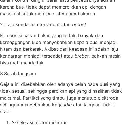
karena busi tidak dapat memercikkan api dengan
maksimal untuk memicu sistem pembakaran.
2. Laju kendaraan tersendat atau
brebet
Komposisi bahan bakar yang terlalu banyak dan
kerenggangan klep menyebabkan kepala busi menjadi
hitam dan berkerak. Akibat dari keadaan ini adalah laju
kendaraan menjadi tersendat atau
brebet
,
bahkan mesin
bisa mati mendadak
3.Susah langsam
Gejala ini disebabkan oleh adanya celah pada busi yang
tidak sesuai, sehingga percikan api yang dihasilkan tidak
maksimal. Partikel yang timbul juga menutup elektroda
sehingga menyebabkan kerja
idle
atau langsam tidak
stabil.
Akselerasi motor menurun