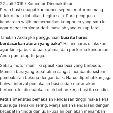
22 Juli 2019
/
Komentar Dinonaktifkan
Peran busi sebagai komponen sepeda motor memang
tidak dapat diabaikan begitu saja. Para pengguna
kendaraan wajib memerhatikan komponen yang satu ini
agar dapat terhindar dari masalah yang cukup fatal.
Tahukah Anda jika penggunaan
busi itu harus
berdasarkan aturan yang baku
? Hal ini harus dilakukan
agar kinerja busi dapat optimal dan performa kendaraan
Anda pun tetap terjaga.
Setiap motor memiliki spesifikasi busi yang berbeda.
Memilih busi yang tepat akan sangat membantu sistem
pembakaran bekerja dengan baik. Harus diperhatikan juga
bahwa interval pemakaian busi setiap motor akan
berbeda. Ini disebabkan oleh beban kerja busi itu sendiri.
Ketika intensitas pemakaian kendaraan tinggi maka kerja
busi juga semakin sering. Menjalankan kendaraan dengan
kecepatan tinggi dan ugal-ugalan pun akan menambah