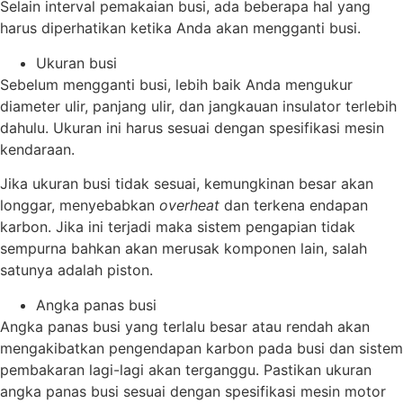
Selain interval pemakaian busi, ada beberapa hal yang
harus diperhatikan ketika Anda akan mengganti busi.
Ukuran busi
Sebelum mengganti busi, lebih baik Anda mengukur
diameter ulir, panjang ulir, dan jangkauan insulator terlebih
dahulu. Ukuran ini harus sesuai dengan spesifikasi mesin
kendaraan.
Jika ukuran busi tidak sesuai, kemungkinan besar akan
longgar, menyebabkan
overheat
dan terkena endapan
karbon. Jika ini terjadi maka sistem pengapian tidak
sempurna bahkan akan merusak komponen lain, salah
satunya adalah piston.
Angka panas busi
Angka panas busi yang terlalu besar atau rendah akan
mengakibatkan pengendapan karbon pada busi dan sistem
pembakaran lagi-lagi akan terganggu. Pastikan ukuran
angka panas busi sesuai dengan spesifikasi mesin motor