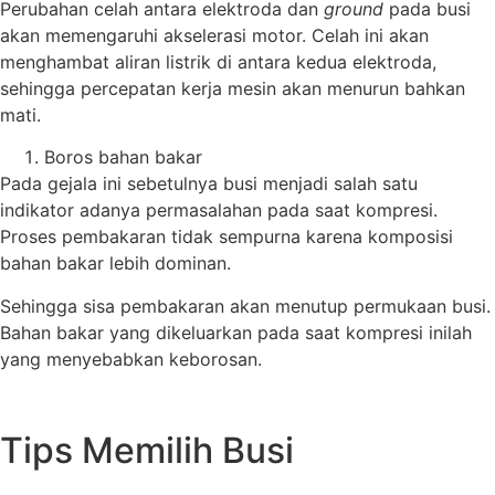
Perubahan celah antara elektroda dan
ground
pada busi
akan memengaruhi akselerasi motor. Celah ini akan
menghambat aliran listrik di antara kedua elektroda,
sehingga percepatan kerja mesin akan menurun bahkan
mati.
Boros bahan bakar
Pada gejala ini sebetulnya busi menjadi salah satu
indikator adanya permasalahan pada saat kompresi.
Proses pembakaran tidak sempurna karena komposisi
bahan bakar lebih dominan.
Sehingga sisa pembakaran akan menutup permukaan busi.
Bahan bakar yang dikeluarkan pada saat kompresi inilah
yang menyebabkan keborosan.
Tips Memilih Busi