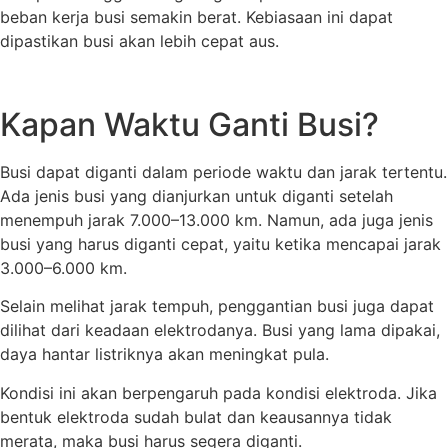
beban kerja busi semakin berat. Kebiasaan ini dapat
dipastikan busi akan lebih cepat aus.
Kapan Waktu Ganti Busi?
Busi dapat diganti dalam periode waktu dan jarak tertentu.
Ada jenis busi yang dianjurkan untuk diganti setelah
menempuh jarak 7.000–13.000 km. Namun, ada juga jenis
busi yang harus diganti cepat, yaitu ketika mencapai jarak
3.000–6.000 km.
Selain melihat jarak tempuh, penggantian busi juga dapat
dilihat dari keadaan elektrodanya. Busi yang lama dipakai,
daya hantar listriknya akan meningkat pula.
Kondisi ini akan berpengaruh pada kondisi elektroda. Jika
bentuk elektroda sudah bulat dan keausannya tidak
merata, maka busi harus segera diganti.