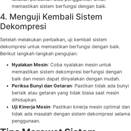
memastikan sistem berfungsi dengan baik.
4. Menguji Kembali Sistem
Dekompresi
Setelah melakukan perbaikan, uji kembali sistem
dekompresi untuk memastikan berfungsi dengan baik.
Berikut langkah-langkah pengujian:
Nyalakan Mesin
: Coba nyalakan mesin untuk
memastikan sistem dekompresi berfungsi dengan
baik dan mesin dapat dinyalakan dengan mudah.
Periksa Bunyi dan Getaran
: Pastikan tidak ada bunyi
berisik atau getaran yang tidak biasa saat mesin
dihidupkan.
Uji Kinerja Mesin
: Pastikan kinerja mesin optimal dan
tidak ada masalah dengan sistem dekompresi selama
penggunaan.