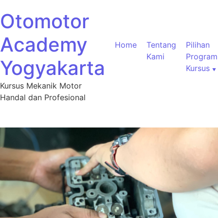
Otomotor
Academy
Home
Tentang
Pilihan
Kami
Program
Yogyakarta
Kursus
Kursus Mekanik Motor
Handal dan Profesional