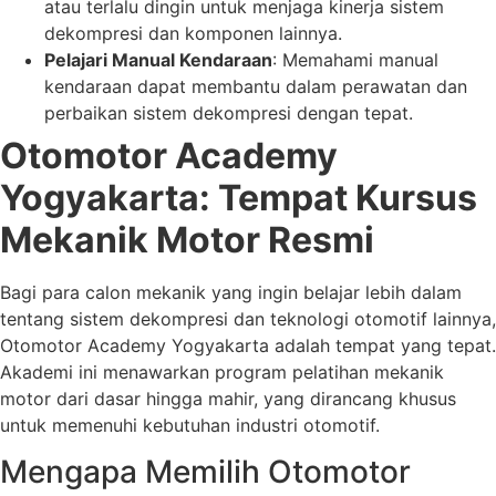
atau terlalu dingin untuk menjaga kinerja sistem
dekompresi dan komponen lainnya.
Pelajari Manual Kendaraan
: Memahami manual
kendaraan dapat membantu dalam perawatan dan
perbaikan sistem dekompresi dengan tepat.
Otomotor Academy
Yogyakarta: Tempat Kursus
Mekanik Motor Resmi
Bagi para calon mekanik yang ingin belajar lebih dalam
tentang sistem dekompresi dan teknologi otomotif lainnya,
Otomotor Academy Yogyakarta adalah tempat yang tepat.
Akademi ini menawarkan program pelatihan mekanik
motor dari dasar hingga mahir, yang dirancang khusus
untuk memenuhi kebutuhan industri otomotif.
Mengapa Memilih Otomotor