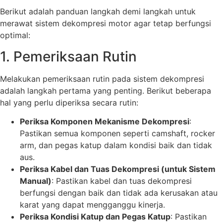
Berikut adalah panduan langkah demi langkah untuk
merawat sistem dekompresi motor agar tetap berfungsi
optimal:
1. Pemeriksaan Rutin
Melakukan pemeriksaan rutin pada sistem dekompresi
adalah langkah pertama yang penting. Berikut beberapa
hal yang perlu diperiksa secara rutin:
Periksa Komponen Mekanisme Dekompresi
:
Pastikan semua komponen seperti camshaft, rocker
arm, dan pegas katup dalam kondisi baik dan tidak
aus.
Periksa Kabel dan Tuas Dekompresi (untuk Sistem
Manual)
: Pastikan kabel dan tuas dekompresi
berfungsi dengan baik dan tidak ada kerusakan atau
karat yang dapat mengganggu kinerja.
Periksa Kondisi Katup dan Pegas Katup
: Pastikan