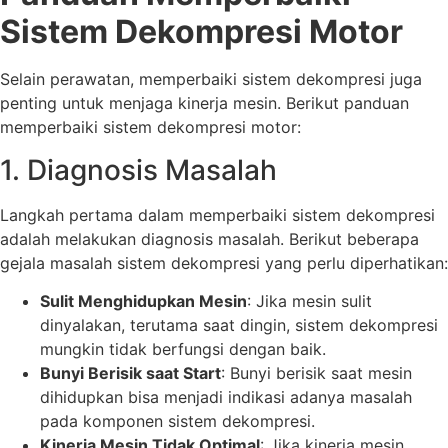
Sistem Dekompresi Motor
Selain perawatan, memperbaiki sistem dekompresi juga
penting untuk menjaga kinerja mesin. Berikut panduan
memperbaiki sistem dekompresi motor:
1. Diagnosis Masalah
Langkah pertama dalam memperbaiki sistem dekompresi
adalah melakukan diagnosis masalah. Berikut beberapa
gejala masalah sistem dekompresi yang perlu diperhatikan:
Sulit Menghidupkan Mesin
: Jika mesin sulit
dinyalakan, terutama saat dingin, sistem dekompresi
mungkin tidak berfungsi dengan baik.
Bunyi Berisik saat Start
: Bunyi berisik saat mesin
dihidupkan bisa menjadi indikasi adanya masalah
pada komponen sistem dekompresi.
Kinerja Mesin Tidak Optimal
: Jika kinerja mesin