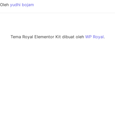
Oleh
yudhi bojam
Tema Royal Elementor Kit dibuat oleh
WP Royal
.