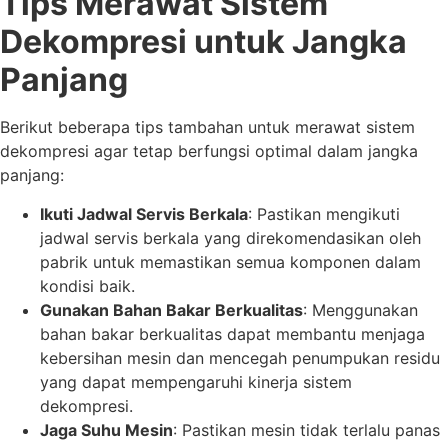
Tips Merawat Sistem
Dekompresi untuk Jangka
Panjang
Berikut beberapa tips tambahan untuk merawat sistem
dekompresi agar tetap berfungsi optimal dalam jangka
panjang:
Ikuti Jadwal Servis Berkala
: Pastikan mengikuti
jadwal servis berkala yang direkomendasikan oleh
pabrik untuk memastikan semua komponen dalam
kondisi baik.
Gunakan Bahan Bakar Berkualitas
: Menggunakan
bahan bakar berkualitas dapat membantu menjaga
kebersihan mesin dan mencegah penumpukan residu
yang dapat mempengaruhi kinerja sistem
dekompresi.
Jaga Suhu Mesin
: Pastikan mesin tidak terlalu panas