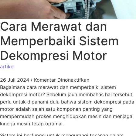
Cara Merawat dan
Memperbaiki Sistem
Dekompresi Motor
artikel
26 Juli 2024
/
Komentar Dinonaktifkan
Bagaimana cara merawat dan memperbaiki sistem
dekompresi motor? Sebelum jauh membahas hal tersebut,
perlu untuk dipahami dulu bahwa sistem dekompresi pada
motor adalah salah satu komponen penting yang
mempermudah proses menghidupkan mesin dan menjaga
kinerja mesin tetap optimal.
Sistem ini berfungsi untuk mengurangi tekanan dalam