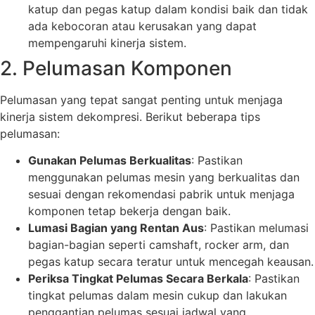
katup dan pegas katup dalam kondisi baik dan tidak
ada kebocoran atau kerusakan yang dapat
mempengaruhi kinerja sistem.
2. Pelumasan Komponen
Pelumasan yang tepat sangat penting untuk menjaga
kinerja sistem dekompresi. Berikut beberapa tips
pelumasan:
Gunakan Pelumas Berkualitas
: Pastikan
menggunakan pelumas mesin yang berkualitas dan
sesuai dengan rekomendasi pabrik untuk menjaga
komponen tetap bekerja dengan baik.
Lumasi Bagian yang Rentan Aus
: Pastikan melumasi
bagian-bagian seperti camshaft, rocker arm, dan
pegas katup secara teratur untuk mencegah keausan.
Periksa Tingkat Pelumas Secara Berkala
: Pastikan
tingkat pelumas dalam mesin cukup dan lakukan
penggantian pelumas sesuai jadwal yang