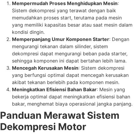
Mempermudah Proses Menghidupkan Mesin
:
Sistem dekompresi yang terawat dengan baik
memudahkan proses start, terutama pada mesin
yang memiliki kapasitas besar atau saat mesin dalam
kondisi dingin.
Memperpanjang Umur Komponen Starter
: Dengan
mengurangi tekanan dalam silinder, sistem
dekompresi dapat mengurangi beban pada starter,
sehingga komponen ini dapat bertahan lebih lama.
Mencegah Kerusakan Mesin
: Sistem dekompresi
yang berfungsi optimal dapat mencegah kerusakan
akibat tekanan berlebih pada komponen mesin.
Meningkatkan Efisiensi Bahan Bakar
: Mesin yang
bekerja optimal dapat meningkatkan efisiensi bahan
bakar, menghemat biaya operasional jangka panjang.
Panduan Merawat Sistem
Dekompresi Motor