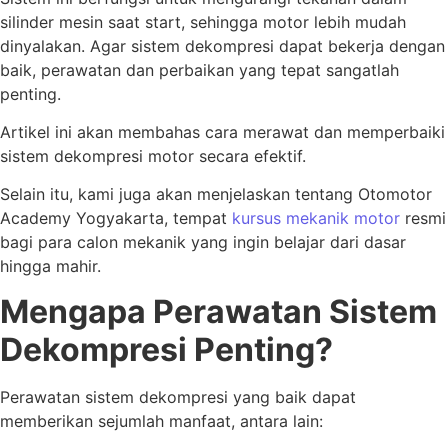
silinder mesin saat start, sehingga motor lebih mudah
dinyalakan. Agar sistem dekompresi dapat bekerja dengan
baik, perawatan dan perbaikan yang tepat sangatlah
penting.
Artikel ini akan membahas cara merawat dan memperbaiki
sistem dekompresi motor secara efektif.
Selain itu, kami juga akan menjelaskan tentang Otomotor
Academy Yogyakarta, tempat
kursus mekanik motor
resmi
bagi para calon mekanik yang ingin belajar dari dasar
hingga mahir.
Mengapa Perawatan Sistem
Dekompresi Penting?
Perawatan sistem dekompresi yang baik dapat
memberikan sejumlah manfaat, antara lain: