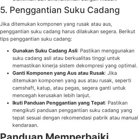
5. Penggantian Suku Cadang
Jika ditemukan komponen yang rusak atau aus,
penggantian suku cadang harus dilakukan segera. Berikut
tips penggantian suku cadang:
Gunakan Suku Cadang Asli
: Pastikan menggunakan
suku cadang asli atau berkualitas tinggi untuk
memastikan kinerja sistem dekompresi yang optimal.
Ganti Komponen yang Aus atau Rusak
: Jika
ditemukan komponen yang aus atau rusak, seperti
camshaft, katup, atau pegas, segera ganti untuk
mencegah kerusakan lebih lanjut.
Ikuti Panduan Penggantian yang Tepat
: Pastikan
mengikuti panduan penggantian suku cadang yang
tepat sesuai dengan rekomendasi pabrik atau manual
kendaraan.
Panduan Memperbaiki