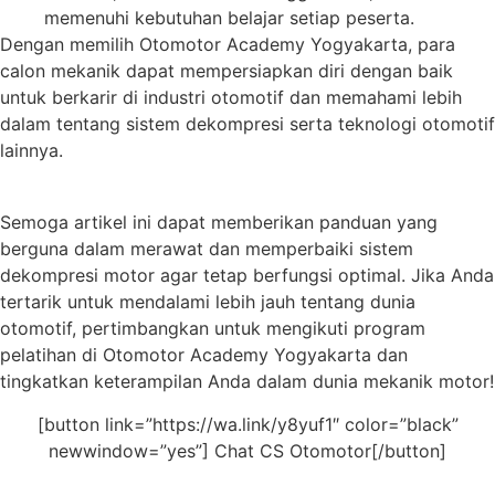
memenuhi kebutuhan belajar setiap peserta.
Dengan memilih Otomotor Academy Yogyakarta, para
calon mekanik dapat mempersiapkan diri dengan baik
untuk berkarir di industri otomotif dan memahami lebih
dalam tentang sistem dekompresi serta teknologi otomotif
lainnya.
Semoga artikel ini dapat memberikan panduan yang
berguna dalam merawat dan memperbaiki sistem
dekompresi motor agar tetap berfungsi optimal. Jika Anda
tertarik untuk mendalami lebih jauh tentang dunia
otomotif, pertimbangkan untuk mengikuti program
pelatihan di Otomotor Academy Yogyakarta dan
tingkatkan keterampilan Anda dalam dunia mekanik motor!
[button link=”https://wa.link/y8yuf1″ color=”black”
newwindow=”yes”] Chat CS Otomotor[/button]