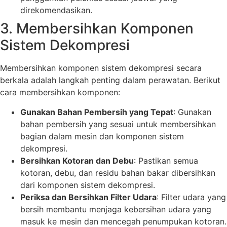
direkomendasikan.
3. Membersihkan Komponen
Sistem Dekompresi
Membersihkan komponen sistem dekompresi secara
berkala adalah langkah penting dalam perawatan. Berikut
cara membersihkan komponen:
Gunakan Bahan Pembersih yang Tepat
: Gunakan
bahan pembersih yang sesuai untuk membersihkan
bagian dalam mesin dan komponen sistem
dekompresi.
Bersihkan Kotoran dan Debu
: Pastikan semua
kotoran, debu, dan residu bahan bakar dibersihkan
dari komponen sistem dekompresi.
Periksa dan Bersihkan Filter Udara
: Filter udara yang
bersih membantu menjaga kebersihan udara yang
masuk ke mesin dan mencegah penumpukan kotoran.