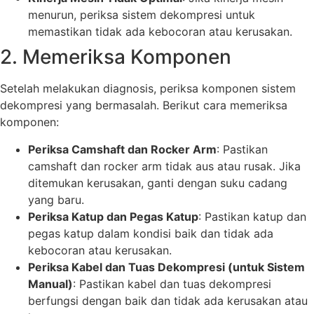
menurun, periksa sistem dekompresi untuk
memastikan tidak ada kebocoran atau kerusakan.
2. Memeriksa Komponen
Setelah melakukan diagnosis, periksa komponen sistem
dekompresi yang bermasalah. Berikut cara memeriksa
komponen:
Periksa Camshaft dan Rocker Arm
: Pastikan
camshaft dan rocker arm tidak aus atau rusak. Jika
ditemukan kerusakan, ganti dengan suku cadang
yang baru.
Periksa Katup dan Pegas Katup
: Pastikan katup dan
pegas katup dalam kondisi baik dan tidak ada
kebocoran atau kerusakan.
Periksa Kabel dan Tuas Dekompresi (untuk Sistem
Manual)
: Pastikan kabel dan tuas dekompresi
berfungsi dengan baik dan tidak ada kerusakan atau