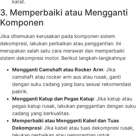
karat.
3. Memperbaiki atau Mengganti
Komponen
Jika ditemukan kerusakan pada komponen sistem
dekompresi, lakukan perbaikan atau penggantian. Ini
merupakan salah satu cara merawat dan memperbaiki
sistem dekompresi motor. Berikut langkah-langkahnya:
Mengganti Camshaft atau Rocker Arm
: Jika
camshaft atau rocker arm aus atau rusak, ganti
dengan suku cadang yang baru sesuai rekomendasi
pabrik.
Mengganti Katup dan Pegas Katup
: Jika katup atau
pegas katup rusak, lakukan penggantian dengan suku
cadang yang berkualitas.
Memperbaiki atau Mengganti Kabel dan Tuas
Dekompresi
: Jika kabel atau tuas dekompresi rusak,
lakukan perbaikan atau penggantian untuk