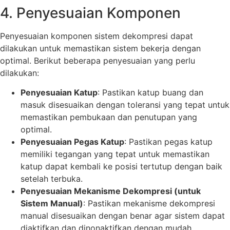
4. Penyesuaian Komponen
Penyesuaian komponen sistem dekompresi dapat
dilakukan untuk memastikan sistem bekerja dengan
optimal. Berikut beberapa penyesuaian yang perlu
dilakukan:
Penyesuaian Katup
: Pastikan katup buang dan
masuk disesuaikan dengan toleransi yang tepat untuk
memastikan pembukaan dan penutupan yang
optimal.
Penyesuaian Pegas Katup
: Pastikan pegas katup
memiliki tegangan yang tepat untuk memastikan
katup dapat kembali ke posisi tertutup dengan baik
setelah terbuka.
Penyesuaian Mekanisme Dekompresi (untuk
Sistem Manual)
: Pastikan mekanisme dekompresi
manual disesuaikan dengan benar agar sistem dapat
diaktifkan dan dinonaktifkan dengan mudah.