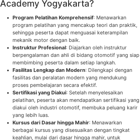
Academy Yogyakarta?
Program Pelatihan Komprehensif
: Menawarkan
program pelatihan yang mencakup teori dan praktik,
sehingga peserta dapat menguasai keterampilan
mekanik motor dengan baik.
Instruktur Profesional
: Diajarkan oleh instruktur
berpengalaman dan ahli di bidang otomotif yang siap
membimbing peserta dalam setiap langkah.
Fasilitas Lengkap dan Modern
: Dilengkapi dengan
fasilitas dan peralatan modern yang mendukung
proses pembelajaran secara efektif.
Sertifikasi yang Diakui
: Setelah menyelesaikan
pelatihan, peserta akan mendapatkan sertifikasi yang
diakui oleh industri otomotif, membuka peluang karir
yang lebih luas.
Kursus dari Dasar hingga Mahir
: Menawarkan
berbagai kursus yang disesuaikan dengan tingkat
keahlian, mulai dari dasar hingga mahir, untuk