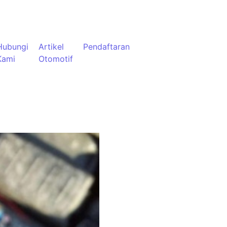
Hubungi
Artikel
Pendaftaran
Kami
Otomotif