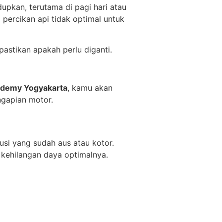
upkan, terutama di pagi hari atau
 percikan api tidak optimal untuk
astikan apakah perlu diganti.
demy Yogyakarta
, kamu akan
gapian motor.
usi yang sudah aus atau kotor.
kehilangan daya optimalnya.