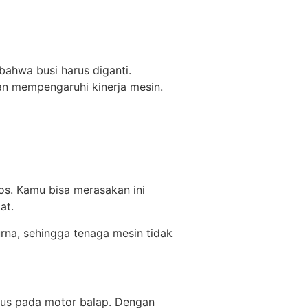
 bahwa busi harus diganti.
n mempengaruhi kinerja mesin.
os. Kamu bisa merasakan ini
at.
rna, sehingga tenaga mesin tidak
okus pada motor balap. Dengan