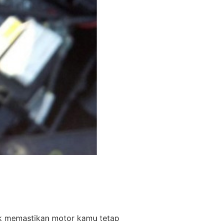
uk memastikan motor kamu tetap