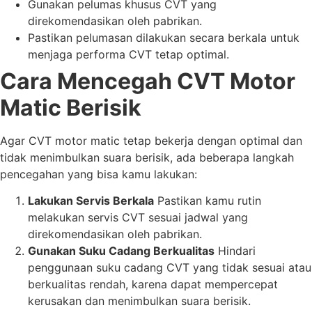
Gunakan pelumas khusus CVT yang
direkomendasikan oleh pabrikan.
Pastikan pelumasan dilakukan secara berkala untuk
menjaga performa CVT tetap optimal.
Cara Mencegah CVT Motor
Matic Berisik
Agar CVT motor matic tetap bekerja dengan optimal dan
tidak menimbulkan suara berisik, ada beberapa langkah
pencegahan yang bisa kamu lakukan:
Lakukan Servis Berkala
Pastikan kamu rutin
melakukan servis CVT sesuai jadwal yang
direkomendasikan oleh pabrikan.
Gunakan Suku Cadang Berkualitas
Hindari
penggunaan suku cadang CVT yang tidak sesuai atau
berkualitas rendah, karena dapat mempercepat
kerusakan dan menimbulkan suara berisik.