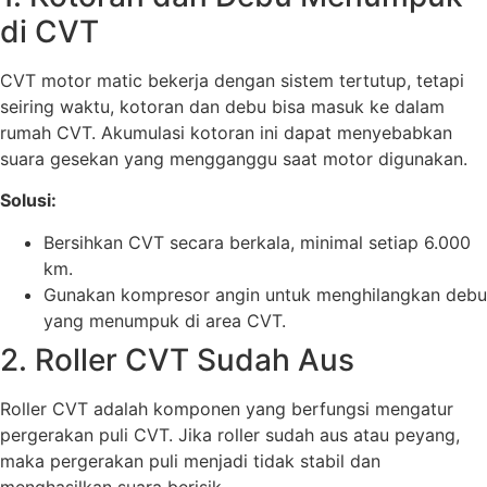
di CVT
CVT motor matic bekerja dengan sistem tertutup, tetapi
seiring waktu, kotoran dan debu bisa masuk ke dalam
rumah CVT. Akumulasi kotoran ini dapat menyebabkan
suara gesekan yang mengganggu saat motor digunakan.
Solusi:
Bersihkan CVT secara berkala, minimal setiap 6.000
km.
Gunakan kompresor angin untuk menghilangkan debu
yang menumpuk di area CVT.
2. Roller CVT Sudah Aus
Roller CVT adalah komponen yang berfungsi mengatur
pergerakan puli CVT. Jika roller sudah aus atau peyang,
maka pergerakan puli menjadi tidak stabil dan
menghasilkan suara berisik.