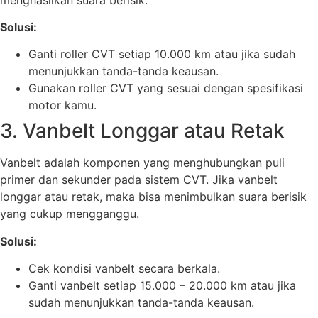
Solusi:
Ganti roller CVT setiap 10.000 km atau jika sudah
menunjukkan tanda-tanda keausan.
Gunakan roller CVT yang sesuai dengan spesifikasi
motor kamu.
3. Vanbelt Longgar atau Retak
Vanbelt adalah komponen yang menghubungkan puli
primer dan sekunder pada sistem CVT. Jika vanbelt
longgar atau retak, maka bisa menimbulkan suara berisik
yang cukup mengganggu.
Solusi:
Cek kondisi vanbelt secara berkala.
Ganti vanbelt setiap 15.000 – 20.000 km atau jika
sudah menunjukkan tanda-tanda keausan.