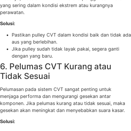
yang sering dalam kondisi ekstrem atau kurangnya
perawatan.
Solusi:
Pastikan pulley CVT dalam kondisi baik dan tidak ada
aus yang berlebihan.
Jika pulley sudah tidak layak pakai, segera ganti
dengan yang baru.
6. Pelumas CVT Kurang atau
Tidak Sesuai
Pelumasan pada sistem CVT sangat penting untuk
menjaga performa dan mengurangi gesekan antar
komponen. Jika pelumas kurang atau tidak sesuai, maka
gesekan akan meningkat dan menyebabkan suara kasar.
Solusi: