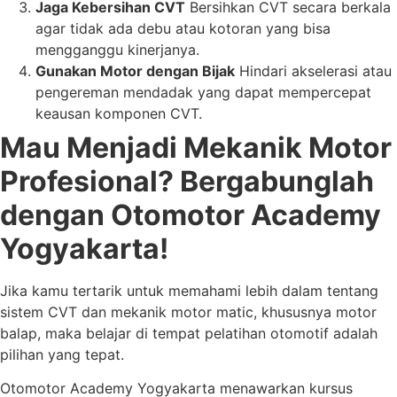
Jaga Kebersihan CVT
Bersihkan CVT secara berkala
agar tidak ada debu atau kotoran yang bisa
mengganggu kinerjanya.
Gunakan Motor dengan Bijak
Hindari akselerasi atau
pengereman mendadak yang dapat mempercepat
keausan komponen CVT.
Mau Menjadi Mekanik Motor
Profesional? Bergabunglah
dengan Otomotor Academy
Yogyakarta!
Jika kamu tertarik untuk memahami lebih dalam tentang
sistem CVT dan mekanik motor matic, khususnya motor
balap, maka belajar di tempat pelatihan otomotif adalah
pilihan yang tepat.
Otomotor Academy Yogyakarta menawarkan kursus