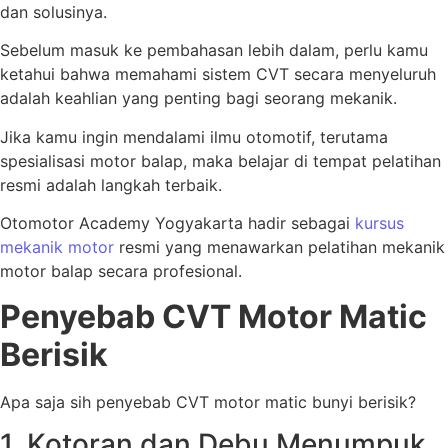
dan solusinya.
Sebelum masuk ke pembahasan lebih dalam, perlu kamu
ketahui bahwa memahami sistem CVT secara menyeluruh
adalah keahlian yang penting bagi seorang mekanik.
Jika kamu ingin mendalami ilmu otomotif, terutama
spesialisasi motor balap, maka belajar di tempat pelatihan
resmi adalah langkah terbaik.
Otomotor Academy Yogyakarta hadir sebagai
kursus
mekanik motor
resmi yang menawarkan pelatihan mekanik
motor balap secara profesional.
Penyebab CVT Motor Matic
Berisik
Apa saja sih penyebab CVT motor matic bunyi berisik?
1. Kotoran dan Debu Menumpuk