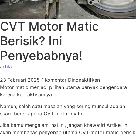
CVT Motor Matic
Berisik? Ini
Penyebabnya!
artikel
23 Februari 2025
/
Komentar Dinonaktifkan
Motor matic menjadi pilihan utama banyak pengendara
karena kepraktisannya.
Namun, salah satu masalah yang sering muncul adalah
suara berisik pada CVT motor matic.
Jika kamu mengalami hal ini, jangan khawatir! Artikel ini
akan membahas penyebab utama CVT motor matic berisik