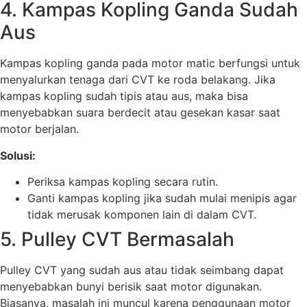
4. Kampas Kopling Ganda Sudah
Aus
Kampas kopling ganda pada motor matic berfungsi untuk
menyalurkan tenaga dari CVT ke roda belakang. Jika
kampas kopling sudah tipis atau aus, maka bisa
menyebabkan suara berdecit atau gesekan kasar saat
motor berjalan.
Solusi:
Periksa kampas kopling secara rutin.
Ganti kampas kopling jika sudah mulai menipis agar
tidak merusak komponen lain di dalam CVT.
5. Pulley CVT Bermasalah
Pulley CVT yang sudah aus atau tidak seimbang dapat
menyebabkan bunyi berisik saat motor digunakan.
Biasanya, masalah ini muncul karena penggunaan motor