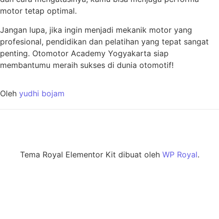
motor tetap optimal.
Jangan lupa, jika ingin menjadi mekanik motor yang
profesional, pendidikan dan pelatihan yang tepat sangat
penting. Otomotor Academy Yogyakarta siap
membantumu meraih sukses di dunia otomotif!
Oleh
yudhi bojam
Tema Royal Elementor Kit dibuat oleh
WP Royal
.