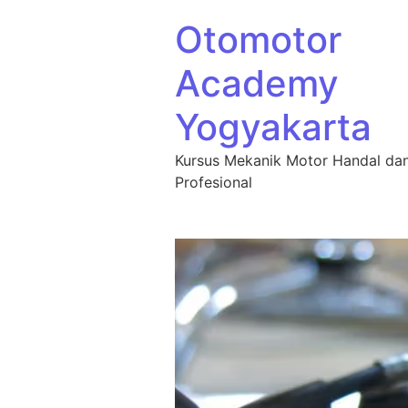
Otomotor
Academy
Yogyakarta
Kursus Mekanik Motor Handal da
Profesional