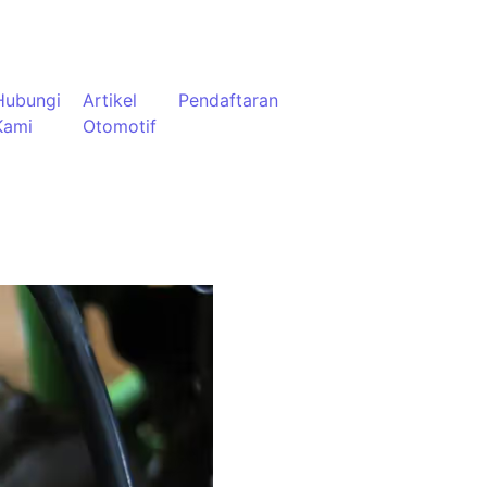
Hubungi
Artikel
Pendaftaran
Kami
Otomotif