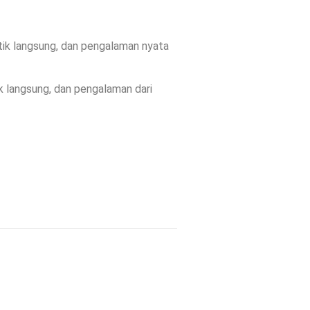
ktik langsung, dan pengalaman nyata
 langsung, dan pengalaman dari