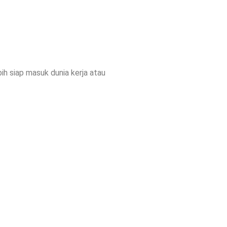
ih siap masuk dunia kerja atau