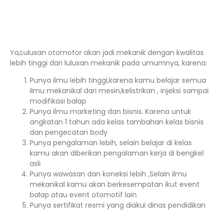
Ya,Lulusan otomotor akan jadi mekanik dengan kwalitas
lebih tinggi dari lulusan mekanik pada umumnya, karena:
Punya ilmu lebih tinggi,karena kamu belajar semua
ilmu mekanikal dari mesin,kelistrikan , injeksi sampai
modifikasi balap
Punya ilmu marketing dan bisnis. Karena untuk
angkatan 1 tahun ada kelas tambahan kelas bisnis
dan pengecatan body
Punya pengalaman lebih, selain belajar di kelas
kamu akan diberikan pengalaman kerja di bengkel
asli
Punya wawasan dan koneksi lebih ,Selain ilmu
mekanikal kamu akan berkesempatan ikut event
balap atau event otomotif lain
Punya sertifikat resmi yang diakui dinas pendidikan