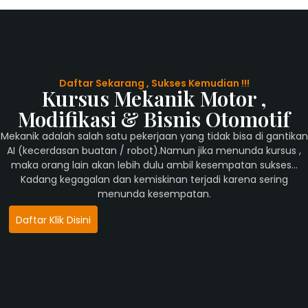
Daftar Sekarang , Sukses Kemudian !!!
Kursus Mekanik Motor ,
Modifikasi & Bisnis Otomotif
Mekanik adalah salah satu pekerjaan yang tidak bisa di gantikan
AI (kecerdasan buatan / robot).Namun jika menunda kursus ,
maka orang lain akan lebih dulu ambil kesempatan sukses…
Kadang kegagalan dan kemiskinan terjadi karena sering
menunda kesempatan.
Daftar Klik Disini