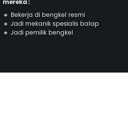
mereka :
🔸 Bekerja di bengkel resmi
🔸 Jadi mekanik spesialis balap
🔸 Jadi pemilik bengkel