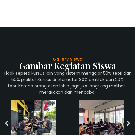
Gallery Siswa
Gambar Kegiatan Siswa
Tidak seperti kursus lain yang sistem mengajar 50% teori dan
50% praktek,Kursus di otomotor 80% praktek dan 20%
teori.Karena orang akan lebih jago jika langsung melihat ,
merasakan dan mencoba.