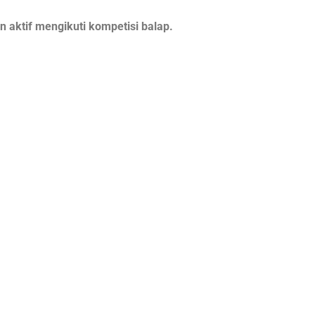
 aktif mengikuti kompetisi balap.