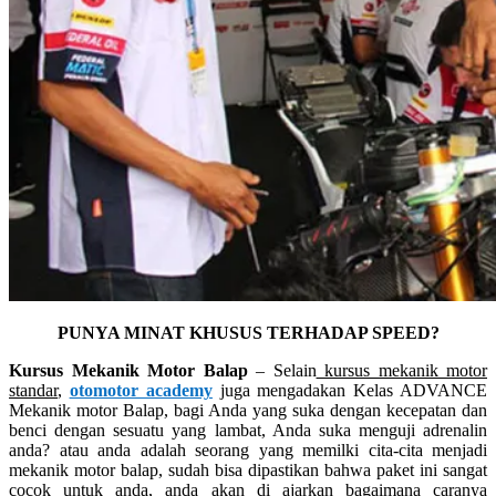
PUNYA MINAT KHUSUS TERHADAP SPEED?
Kursus Mekanik Motor Balap
– Selain
kursus mekanik motor
standar
,
otomotor academy
juga mengadakan Kelas ADVANCE
Mekanik motor Balap, bagi Anda yang suka dengan kecepatan dan
benci dengan sesuatu yang lambat, Anda suka menguji adrenalin
anda? atau anda adalah seorang yang memilki cita-cita menjadi
mekanik motor balap, sudah bisa dipastikan bahwa paket ini sangat
cocok untuk anda, anda akan di ajarkan bagaimana caranya