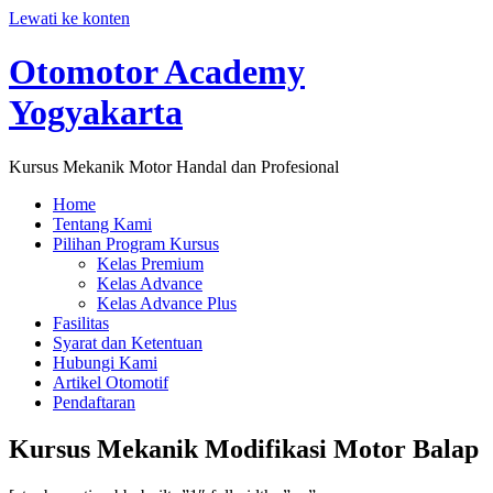
Lewati ke konten
Otomotor Academy
Yogyakarta
Kursus Mekanik Motor Handal dan Profesional
Home
Tentang Kami
Pilihan Program Kursus
Kelas Premium
Kelas Advance
Kelas Advance Plus
Fasilitas
Syarat dan Ketentuan
Hubungi Kami
Artikel Otomotif
Pendaftaran
Kursus Mekanik Modifikasi Motor Balap