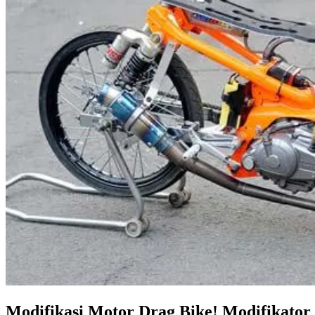
Modifikasi Motor Drag Bike! Modifikator