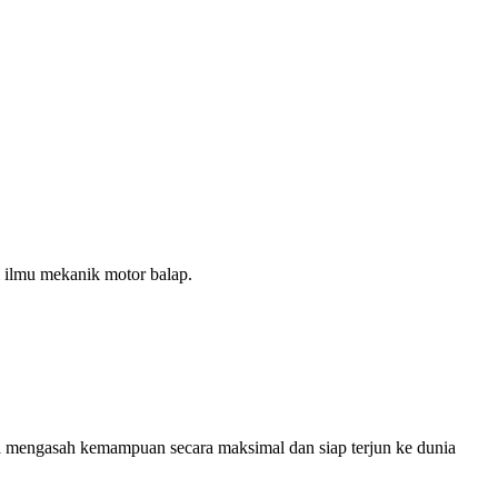
ilmu mekanik motor balap.
a mengasah kemampuan secara maksimal dan siap terjun ke dunia