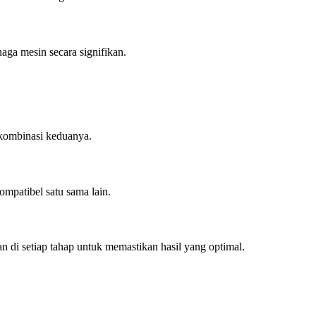
aga mesin secara signifikan.
 kombinasi keduanya.
ompatibel satu sama lain.
 di setiap tahap untuk memastikan hasil yang optimal.