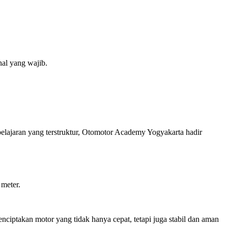
al yang wajib.
elajaran yang terstruktur, Otomotor Academy Yogyakarta hadir
 meter.
iptakan motor yang tidak hanya cepat, tetapi juga stabil dan aman