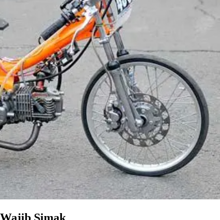
 Wajib Simak