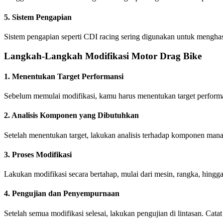
5. Sistem Pengapian
Sistem pengapian seperti CDI racing sering digunakan untuk menghas
Langkah-Langkah Modifikasi Motor Drag Bike
1. Menentukan Target Performansi
Sebelum memulai modifikasi, kamu harus menentukan target performan
2. Analisis Komponen yang Dibutuhkan
Setelah menentukan target, lakukan analisis terhadap komponen mana 
3. Proses Modifikasi
Lakukan modifikasi secara bertahap, mulai dari mesin, rangka, hing
4. Pengujian dan Penyempurnaan
Setelah semua modifikasi selesai, lakukan pengujian di lintasan. Cat