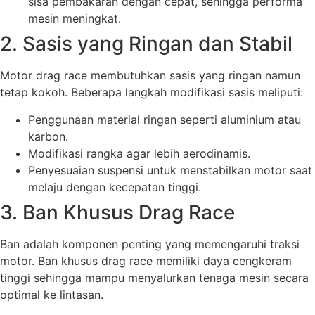
sisa pembakaran dengan cepat, sehingga performa
mesin meningkat.
2. Sasis yang Ringan dan Stabil
Motor drag race membutuhkan sasis yang ringan namun
tetap kokoh. Beberapa langkah modifikasi sasis meliputi:
Penggunaan material ringan seperti aluminium atau
karbon.
Modifikasi rangka agar lebih aerodinamis.
Penyesuaian suspensi untuk menstabilkan motor saat
melaju dengan kecepatan tinggi.
3. Ban Khusus Drag Race
Ban adalah komponen penting yang memengaruhi traksi
motor. Ban khusus drag race memiliki daya cengkeram
tinggi sehingga mampu menyalurkan tenaga mesin secara
optimal ke lintasan.