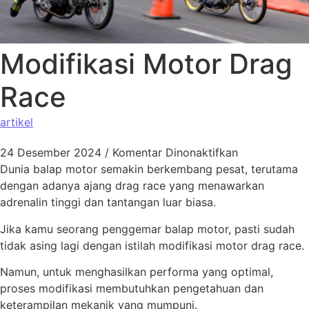
Modifikasi Motor Drag
Race
artikel
24 Desember 2024
/
Komentar Dinonaktifkan
Dunia balap motor semakin berkembang pesat, terutama
dengan adanya ajang drag race yang menawarkan
adrenalin tinggi dan tantangan luar biasa.
Jika kamu seorang penggemar balap motor, pasti sudah
tidak asing lagi dengan istilah modifikasi motor drag race.
Namun, untuk menghasilkan performa yang optimal,
proses modifikasi membutuhkan pengetahuan dan
keterampilan mekanik yang mumpuni.