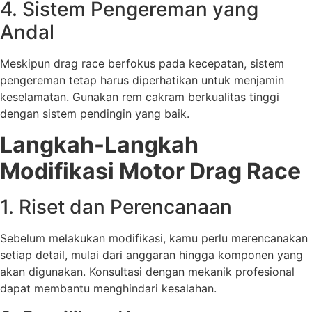
4. Sistem Pengereman yang
Andal
Meskipun drag race berfokus pada kecepatan, sistem
pengereman tetap harus diperhatikan untuk menjamin
keselamatan. Gunakan rem cakram berkualitas tinggi
dengan sistem pendingin yang baik.
Langkah-Langkah
Modifikasi Motor Drag Race
1. Riset dan Perencanaan
Sebelum melakukan modifikasi, kamu perlu merencanakan
setiap detail, mulai dari anggaran hingga komponen yang
akan digunakan. Konsultasi dengan mekanik profesional
dapat membantu menghindari kesalahan.