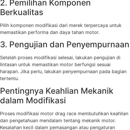
2. Pemilihan Komponen
Berkualitas
Pilih komponen modifikasi dari merek terpercaya untuk
memastikan performa dan daya tahan motor.
3. Pengujian dan Penyempurnaan
Setelah proses modifikasi selesai, lakukan pengujian di
lintasan untuk memastikan motor berfungsi sesuai
harapan. Jika perlu, lakukan penyempurnaan pada bagian
tertentu.
Pentingnya Keahlian Mekanik
dalam Modifikasi
Proses modifikasi motor drag race membutuhkan keahlian
dan pengetahuan mendalam tentang mekanik motor.
Kesalahan kecil dalam pemasangan atau pengaturan