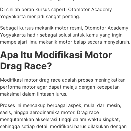
Di sinilah peran kursus seperti Otomotor Academy
Yogyakarta menjadi sangat penting.
Sebagai kursus mekanik motor resmi, Otomotor Academy
Yogyakarta hadir sebagai solusi untuk kamu yang ingin
mempelajari ilmu mekanik motor balap secara menyeluruh.
Apa Itu Modifikasi Motor
Drag Race?
Modifikasi motor drag race adalah proses meningkatkan
performa motor agar dapat melaju dengan kecepatan
maksimal dalam lintasan lurus.
Proses ini mencakup berbagai aspek, mulai dari mesin,
sasis, hingga aerodinamika motor. Drag race
mengutamakan akselerasi tinggi dalam waktu singkat,
sehingga setiap detail modifikasi harus dilakukan dengan