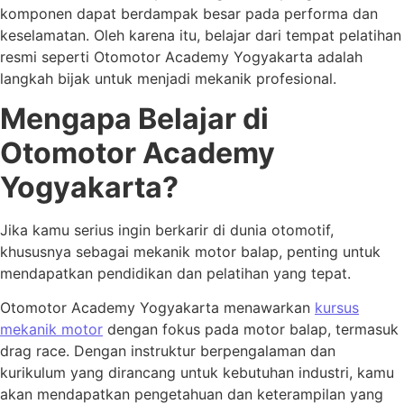
komponen dapat berdampak besar pada performa dan
keselamatan. Oleh karena itu, belajar dari tempat pelatihan
resmi seperti Otomotor Academy Yogyakarta adalah
langkah bijak untuk menjadi mekanik profesional.
Mengapa Belajar di
Otomotor Academy
Yogyakarta?
Jika kamu serius ingin berkarir di dunia otomotif,
khususnya sebagai mekanik motor balap, penting untuk
mendapatkan pendidikan dan pelatihan yang tepat.
Otomotor Academy Yogyakarta menawarkan
kursus
mekanik motor
dengan fokus pada motor balap, termasuk
drag race. Dengan instruktur berpengalaman dan
kurikulum yang dirancang untuk kebutuhan industri, kamu
akan mendapatkan pengetahuan dan keterampilan yang