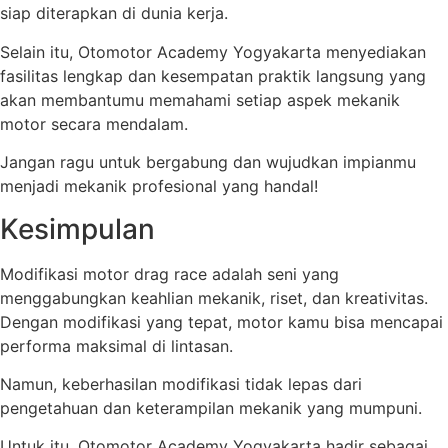
siap diterapkan di dunia kerja.
Selain itu, Otomotor Academy Yogyakarta menyediakan
fasilitas lengkap dan kesempatan praktik langsung yang
akan membantumu memahami setiap aspek mekanik
motor secara mendalam.
Jangan ragu untuk bergabung dan wujudkan impianmu
menjadi mekanik profesional yang handal!
Kesimpulan
Modifikasi motor drag race adalah seni yang
menggabungkan keahlian mekanik, riset, dan kreativitas.
Dengan modifikasi yang tepat, motor kamu bisa mencapai
performa maksimal di lintasan.
Namun, keberhasilan modifikasi tidak lepas dari
pengetahuan dan keterampilan mekanik yang mumpuni.
Untuk itu, Otomotor Academy Yogyakarta hadir sebagai