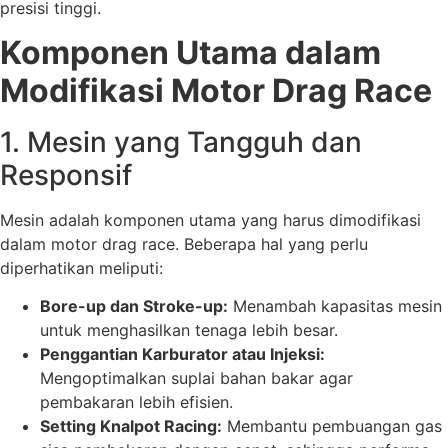
presisi tinggi.
Komponen Utama dalam
Modifikasi Motor Drag Race
1. Mesin yang Tangguh dan
Responsif
Mesin adalah komponen utama yang harus dimodifikasi
dalam motor drag race. Beberapa hal yang perlu
diperhatikan meliputi:
Bore-up dan Stroke-up:
Menambah kapasitas mesin
untuk menghasilkan tenaga lebih besar.
Penggantian Karburator atau Injeksi:
Mengoptimalkan suplai bahan bakar agar
pembakaran lebih efisien.
Setting Knalpot Racing:
Membantu pembuangan gas