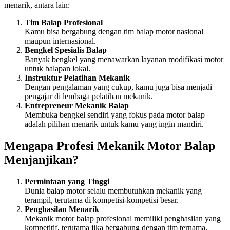
menarik, antara lain:
Tim Balap Profesional
Kamu bisa bergabung dengan tim balap motor nasional
maupun internasional.
Bengkel Spesialis Balap
Banyak bengkel yang menawarkan layanan modifikasi motor
untuk balapan lokal.
Instruktur Pelatihan Mekanik
Dengan pengalaman yang cukup, kamu juga bisa menjadi
pengajar di lembaga pelatihan mekanik.
Entrepreneur Mekanik Balap
Membuka bengkel sendiri yang fokus pada motor balap
adalah pilihan menarik untuk kamu yang ingin mandiri.
Mengapa Profesi Mekanik Motor Balap
Menjanjikan?
Permintaan yang Tinggi
Dunia balap motor selalu membutuhkan mekanik yang
terampil, terutama di kompetisi-kompetisi besar.
Penghasilan Menarik
Mekanik motor balap profesional memiliki penghasilan yang
kompetitif, terutama jika bergabung dengan tim ternama.