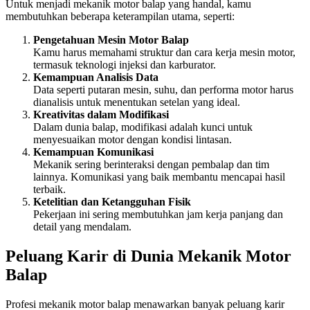
Untuk menjadi mekanik motor balap yang handal, kamu
membutuhkan beberapa keterampilan utama, seperti:
Pengetahuan Mesin Motor Balap
Kamu harus memahami struktur dan cara kerja mesin motor,
termasuk teknologi injeksi dan karburator.
Kemampuan Analisis Data
Data seperti putaran mesin, suhu, dan performa motor harus
dianalisis untuk menentukan setelan yang ideal.
Kreativitas dalam Modifikasi
Dalam dunia balap, modifikasi adalah kunci untuk
menyesuaikan motor dengan kondisi lintasan.
Kemampuan Komunikasi
Mekanik sering berinteraksi dengan pembalap dan tim
lainnya. Komunikasi yang baik membantu mencapai hasil
terbaik.
Ketelitian dan Ketangguhan Fisik
Pekerjaan ini sering membutuhkan jam kerja panjang dan
detail yang mendalam.
Peluang Karir di Dunia Mekanik Motor
Balap
Profesi mekanik motor balap menawarkan banyak peluang karir