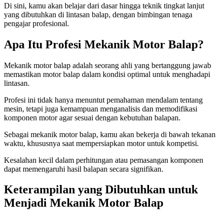
Di sini, kamu akan belajar dari dasar hingga teknik tingkat lanjut
yang dibutuhkan di lintasan balap, dengan bimbingan tenaga
pengajar profesional.
Apa Itu Profesi Mekanik Motor Balap?
Mekanik motor balap adalah seorang ahli yang bertanggung jawab
memastikan motor balap dalam kondisi optimal untuk menghadapi
lintasan.
Profesi ini tidak hanya menuntut pemahaman mendalam tentang
mesin, tetapi juga kemampuan menganalisis dan memodifikasi
komponen motor agar sesuai dengan kebutuhan balapan.
Sebagai mekanik motor balap, kamu akan bekerja di bawah tekanan
waktu, khususnya saat mempersiapkan motor untuk kompetisi.
Kesalahan kecil dalam perhitungan atau pemasangan komponen
dapat memengaruhi hasil balapan secara signifikan.
Keterampilan yang Dibutuhkan untuk
Menjadi Mekanik Motor Balap