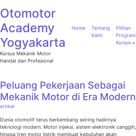
Otomotor
Academy
Home
Tentang
Pilihan
Kami
Program
Yogyakarta
Kursus
Kursus Mekanik Motor
Handal dan Profesional
Peluang Pekerjaan Sebagai
Mekanik Motor di Era Modern
artikel
Dunia otomotif terus berkembang seiring hadirnya
teknologi modern. Motor injeksi, sistem elektronik canggih,
hingga tren motor listrik membuat kebutuhan akan