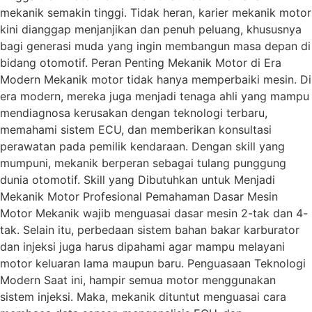
mekanik semakin tinggi. Tidak heran, karier mekanik motor
kini dianggap menjanjikan dan penuh peluang, khususnya
bagi generasi muda yang ingin membangun masa depan di
bidang otomotif. Peran Penting Mekanik Motor di Era
Modern Mekanik motor tidak hanya memperbaiki mesin. Di
era modern, mereka juga menjadi tenaga ahli yang mampu
mendiagnosa kerusakan dengan teknologi terbaru,
memahami sistem ECU, dan memberikan konsultasi
perawatan pada pemilik kendaraan. Dengan skill yang
mumpuni, mekanik berperan sebagai tulang punggung
dunia otomotif. Skill yang Dibutuhkan untuk Menjadi
Mekanik Motor Profesional Pemahaman Dasar Mesin
Motor Mekanik wajib menguasai dasar mesin 2-tak dan 4-
tak. Selain itu, perbedaan sistem bahan bakar karburator
dan injeksi juga harus dipahami agar mampu melayani
motor keluaran lama maupun baru. Penguasaan Teknologi
Modern Saat ini, hampir semua motor menggunakan
sistem injeksi. Maka, mekanik dituntut menguasai cara