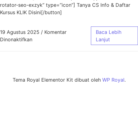
rotator-seo-exzyk” type=”icon”] Tanya CS Info & Daftar
Kursus KLIK Disini[/button]
19 Agustus 2025
/
Komentar
Baca Lebih
Dinonaktifkan
Lanjut
Tema Royal Elementor Kit dibuat oleh
WP Royal
.