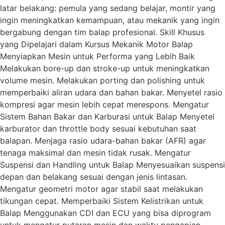
latar belakang: pemula yang sedang belajar, montir yang
ingin meningkatkan kemampuan, atau mekanik yang ingin
bergabung dengan tim balap profesional. Skill Khusus
yang Dipelajari dalam Kursus Mekanik Motor Balap
Menyiapkan Mesin untuk Performa yang Lebih Baik
Melakukan bore-up dan stroke-up untuk meningkatkan
volume mesin. Melakukan porting dan polishing untuk
memperbaiki aliran udara dan bahan bakar. Menyetel rasio
kompresi agar mesin lebih cepat merespons. Mengatur
Sistem Bahan Bakar dan Karburasi untuk Balap Menyetel
karburator dan throttle body sesuai kebutuhan saat
balapan. Menjaga rasio udara-bahan bakar (AFR) agar
tenaga maksimal dan mesin tidak rusak. Mengatur
Suspensi dan Handling untuk Balap Menyesuaikan suspensi
depan dan belakang sesuai dengan jenis lintasan.
Mengatur geometri motor agar stabil saat melakukan
tikungan cepat. Memperbaiki Sistem Kelistrikan untuk
Balap Menggunakan CDI dan ECU yang bisa diprogram