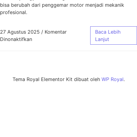
bisa berubah dari penggemar motor menjadi mekanik
profesional.
27 Agustus 2025
/
Komentar
Baca Lebih
Dinonaktifkan
Lanjut
Tema Royal Elementor Kit dibuat oleh
WP Royal
.