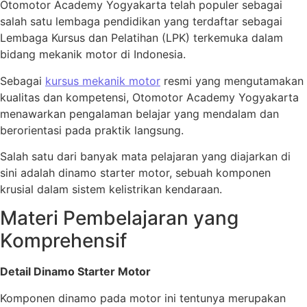
Otomotor Academy Yogyakarta telah populer sebagai
salah satu lembaga pendidikan yang terdaftar sebagai
Lembaga Kursus dan Pelatihan (LPK) terkemuka dalam
bidang mekanik motor di Indonesia.
Sebagai
kursus mekanik motor
resmi yang mengutamakan
kualitas dan kompetensi, Otomotor Academy Yogyakarta
menawarkan pengalaman belajar yang mendalam dan
berorientasi pada praktik langsung.
Salah satu dari banyak mata pelajaran yang diajarkan di
sini adalah dinamo starter motor, sebuah komponen
krusial dalam sistem kelistrikan kendaraan.
Materi Pembelajaran yang
Komprehensif
Detail Dinamo Starter Motor
Komponen dinamo pada motor ini tentunya merupakan