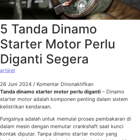
5 Tanda Dinamo
Starter Motor Perlu
Diganti Segera
artikel
26 Juni 2024
/
Komentar Dinonaktifkan
Tanda dinamo starter motor perlu diganti
– Dinamo
starter motor adalah komponen penting dalam sistem
kelistrikan kendaraan.
Fungsinya adalah untuk memulai proses pembakaran di
dalam mesin dengan memutar crankshaft saat kunci
kontak diputar. Tanpa dinamo starter motor yang