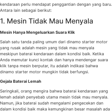
kendaraan perlu mendapat penggantian dengan yang baru.
Antara lain sebagai berikut:
1. Mesin Tidak Mau Menyala
Mesin Hanya Mengeluarkan Suara Klik
Salah satu tanda paling umum dari dinamo starter motor
yang rusak adalah mesin yang tidak mau menyala
meskipun baterai kendaraan dalam kondisi baik. Ketika
Anda memutar kunci kontak dan hanya mendengar suara
klik tanpa mesin berputar, itu adalah indikasi bahwa
dinamo starter motor mungkin tidak berfungsi.
Gejala Baterai Lemah
Seringkali, orang mengira bahwa baterai kendaraan yang
lemah adalah penyebab utama mesin tidak mau menyala.
Namun, jika baterai sudah mengalami pengecekan dan
dalam kondisi baik maka kemungkinan besar masalah ada