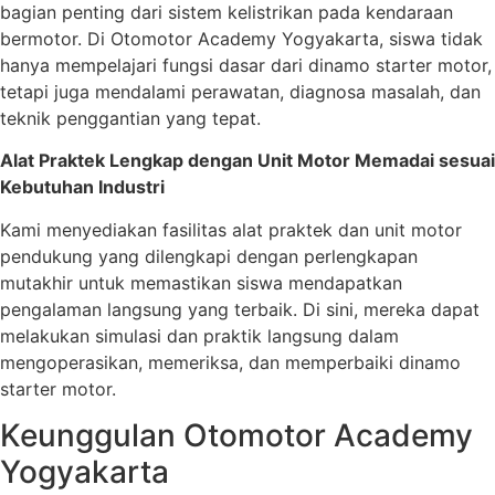
bagian penting dari sistem kelistrikan pada kendaraan
bermotor. Di Otomotor Academy Yogyakarta, siswa tidak
hanya mempelajari fungsi dasar dari dinamo starter motor,
tetapi juga mendalami perawatan, diagnosa masalah, dan
teknik penggantian yang tepat.
Alat Praktek Lengkap dengan Unit Motor Memadai sesuai
Kebutuhan Industri
Kami menyediakan fasilitas alat praktek dan unit motor
pendukung yang dilengkapi dengan perlengkapan
mutakhir untuk memastikan siswa mendapatkan
pengalaman langsung yang terbaik. Di sini, mereka dapat
melakukan simulasi dan praktik langsung dalam
mengoperasikan, memeriksa, dan memperbaiki dinamo
starter motor.
Keunggulan Otomotor Academy
Yogyakarta