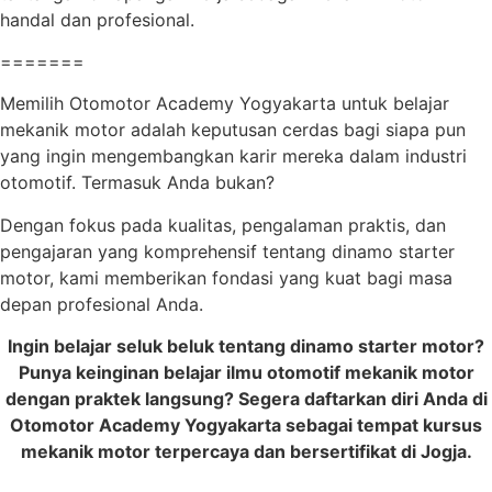
handal dan profesional.
=======
Memilih Otomotor Academy Yogyakarta untuk belajar
mekanik motor adalah keputusan cerdas bagi siapa pun
yang ingin mengembangkan karir mereka dalam industri
otomotif. Termasuk Anda bukan?
Dengan fokus pada kualitas, pengalaman praktis, dan
pengajaran yang komprehensif tentang dinamo starter
motor, kami memberikan fondasi yang kuat bagi masa
depan profesional Anda.
Ingin belajar seluk beluk tentang dinamo starter motor?
Punya keinginan belajar ilmu otomotif mekanik motor
dengan praktek langsung? Segera daftarkan diri Anda di
Otomotor Academy Yogyakarta sebagai tempat kursus
mekanik motor terpercaya dan bersertifikat di Jogja.