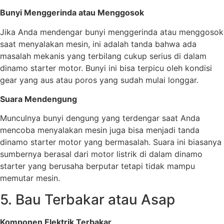
Bunyi Menggerinda atau Menggosok
Jika Anda mendengar bunyi menggerinda atau menggosok
saat menyalakan mesin, ini adalah tanda bahwa ada
masalah mekanis yang terbilang cukup serius di dalam
dinamo starter motor. Bunyi ini bisa terpicu oleh kondisi
gear yang aus atau poros yang sudah mulai longgar.
Suara Mendengung
Munculnya bunyi dengung yang terdengar saat Anda
mencoba menyalakan mesin juga bisa menjadi tanda
dinamo starter motor yang bermasalah. Suara ini biasanya
sumbernya berasal dari motor listrik di dalam dinamo
starter yang berusaha berputar tetapi tidak mampu
memutar mesin.
5. Bau Terbakar atau Asap
Komponen Elektrik Terbakar