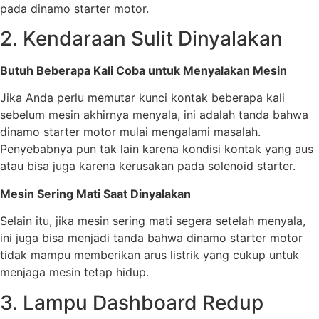
pada dinamo starter motor.
2. Kendaraan Sulit Dinyalakan
Butuh Beberapa Kali Coba untuk Menyalakan Mesin
Jika Anda perlu memutar kunci kontak beberapa kali
sebelum mesin akhirnya menyala, ini adalah tanda bahwa
dinamo starter motor mulai mengalami masalah.
Penyebabnya pun tak lain karena kondisi kontak yang aus
atau bisa juga karena kerusakan pada solenoid starter.
Mesin Sering Mati Saat Dinyalakan
Selain itu, jika mesin sering mati segera setelah menyala,
ini juga bisa menjadi tanda bahwa dinamo starter motor
tidak mampu memberikan arus listrik yang cukup untuk
menjaga mesin tetap hidup.
3. Lampu Dashboard Redup