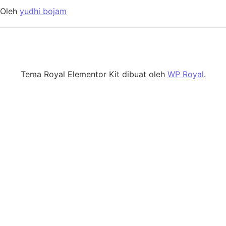
Oleh
yudhi bojam
Tema Royal Elementor Kit dibuat oleh
WP Royal
.