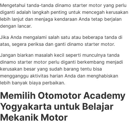
Mengetahui tanda-tanda dinamo starter motor yang perlu
diganti adalah langkah penting untuk mencegah kerusakan
lebih lanjut dan menjaga kendaraan Anda tetap berjalan
dengan lancar.
Jika Anda mengalami salah satu atau beberapa tanda di
atas, segera periksa dan ganti dinamo starter motor.
Jangan biarkan masalah kecil seperti munculnya tanda
dinamo starter motor perlu diganti berkembang menjadi
kerusakan besar yang sudah barang tentu bisa
mengganggu aktivitas harian Anda dan menghabiskan
lebih banyak biaya perbaikan.
Memilih Otomotor Academy
Yogyakarta untuk Belajar
Mekanik Motor