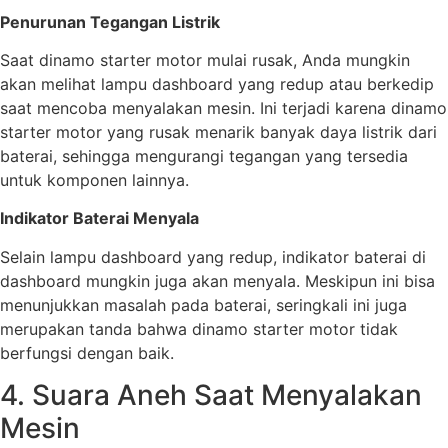
Penurunan Tegangan Listrik
Saat dinamo starter motor mulai rusak, Anda mungkin
akan melihat lampu dashboard yang redup atau berkedip
saat mencoba menyalakan mesin. Ini terjadi karena dinamo
starter motor yang rusak menarik banyak daya listrik dari
baterai, sehingga mengurangi tegangan yang tersedia
untuk komponen lainnya.
Indikator Baterai Menyala
Selain lampu dashboard yang redup, indikator baterai di
dashboard mungkin juga akan menyala. Meskipun ini bisa
menunjukkan masalah pada baterai, seringkali ini juga
merupakan tanda bahwa dinamo starter motor tidak
berfungsi dengan baik.
4. Suara Aneh Saat Menyalakan
Mesin