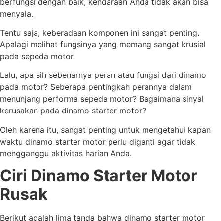
berfungsi dengan baik, kendaraan Anda tidak akan bisa
menyala.
Tentu saja, keberadaan komponen ini sangat penting.
Apalagi melihat fungsinya yang memang sangat krusial
pada sepeda motor.
Lalu, apa sih sebenarnya peran atau fungsi dari dinamo
pada motor? Seberapa pentingkah perannya dalam
menunjang performa sepeda motor? Bagaimana sinyal
kerusakan pada dinamo starter motor?
Oleh karena itu, sangat penting untuk mengetahui kapan
waktu dinamo starter motor perlu diganti agar tidak
mengganggu aktivitas harian Anda.
Ciri Dinamo Starter Motor
Rusak
Berikut adalah lima tanda bahwa dinamo starter motor