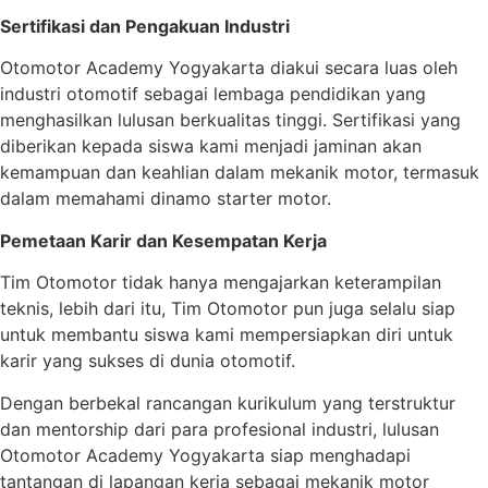
Sertifikasi dan Pengakuan Industri
Otomotor Academy Yogyakarta diakui secara luas oleh
industri otomotif sebagai lembaga pendidikan yang
menghasilkan lulusan berkualitas tinggi. Sertifikasi yang
diberikan kepada siswa kami menjadi jaminan akan
kemampuan dan keahlian dalam mekanik motor, termasuk
dalam memahami dinamo starter motor.
Pemetaan Karir dan Kesempatan Kerja
Tim Otomotor tidak hanya mengajarkan keterampilan
teknis, lebih dari itu, Tim Otomotor pun juga selalu siap
untuk membantu siswa kami mempersiapkan diri untuk
karir yang sukses di dunia otomotif.
Dengan berbekal rancangan kurikulum yang terstruktur
dan mentorship dari para profesional industri, lulusan
Otomotor Academy Yogyakarta siap menghadapi
tantangan di lapangan kerja sebagai mekanik motor