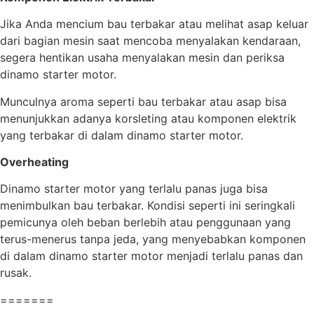
Jika Anda mencium bau terbakar atau melihat asap keluar
dari bagian mesin saat mencoba menyalakan kendaraan,
segera hentikan usaha menyalakan mesin dan periksa
dinamo starter motor.
Munculnya aroma seperti bau terbakar atau asap bisa
menunjukkan adanya korsleting atau komponen elektrik
yang terbakar di dalam dinamo starter motor.
Overheating
Dinamo starter motor yang terlalu panas juga bisa
menimbulkan bau terbakar. Kondisi seperti ini seringkali
pemicunya oleh beban berlebih atau penggunaan yang
terus-menerus tanpa jeda, yang menyebabkan komponen
di dalam dinamo starter motor menjadi terlalu panas dan
rusak.
=======