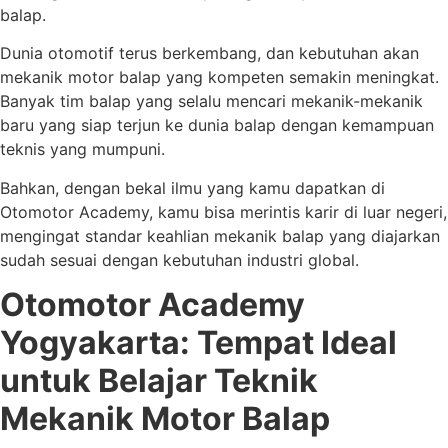
balap.
Dunia otomotif terus berkembang, dan kebutuhan akan
mekanik motor balap yang kompeten semakin meningkat.
Banyak tim balap yang selalu mencari mekanik-mekanik
baru yang siap terjun ke dunia balap dengan kemampuan
teknis yang mumpuni.
Bahkan, dengan bekal ilmu yang kamu dapatkan di
Otomotor Academy, kamu bisa merintis karir di luar negeri,
mengingat standar keahlian mekanik balap yang diajarkan
sudah sesuai dengan kebutuhan industri global.
Otomotor Academy
Yogyakarta: Tempat Ideal
untuk Belajar Teknik
Mekanik Motor Balap