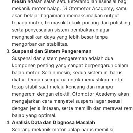
mesin
adalah salah satu keterampilan esensial bagi
mekanik motor balap. Di Otomotor Academy, kamu
akan belajar bagaimana memaksimalkan output
tenaga motor, termasuk teknik porting dan polishing,
serta penyesuaian sistem pembakaran agar
menghasilkan daya yang lebih besar tanpa
mengorbankan stabilitas.
Suspensi dan Sistem Pengereman
Suspensi dan sistem pengereman adalah dua
komponen penting yang sangat berpengaruh dalam
balap motor. Selain mesin, kedua sistem ini harus
diatur dengan sempurna untuk memastikan motor
tetap stabil saat melaju kencang dan mampu
mengerem dengan efektif. Otomotor Academy akan
mengajarkan cara menyetel suspensi agar sesuai
dengan jenis lintasan, serta memilih dan merawat rem
balap yang optimal.
Analisis Data dan Diagnosa Masalah
Seorang mekanik motor balap harus memiliki