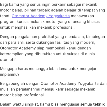
Bagi kamu yang serius ingin berkarir sebagai mekanik
motor balap, pilihan terbaik adalah belajar di tempat yang
tepat.
Otomotor Academy Yogyakarta
menawarkan
program kursus mekanik motor yang dirancang khusus
untuk menghasilkan mekanik profesional.
Dengan pengalaman praktikal yang mendalam, bimbingan
dari para ahli, serta dukungan fasilitas yang modern,
Otomotor Academy siap membekali kamu dengan
keterampilan yang dibutuhkan untuk sukses di dunia
otomotif.
Mengapa harus menunggu lebih lama untuk mengejar
impianmu?
Bergabunglah dengan Otomotor Academy Yogyakarta dan
mulailah perjalananmu menuju karir sebagai mekanik
motor balap profesional.
Dalam waktu singkat, kamu bisa menguasai semua
teknik