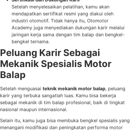
Setelah menyelesaikan pelatihan, kamu akan
mendapatkan sertifikat resmi yang diakui oleh
industri otomotif. Tidak hanya itu, Otomotor
Academy juga menyediakan dukungan karir melalui
jaringan kerja sama dengan tim balap dan bengkel-
bengkel ternama.
Peluang Karir Sebagai
Mekanik Spesialis Motor
Balap
Setelah menguasai
teknik mekanik motor balap
, peluang
karir yang terbuka sangatlah luas. Kamu bisa bekerja
sebagai mekanik di tim balap profesional, baik di tingkat
nasional maupun internasional.
Selain itu, kamu juga bisa membuka bengkel spesialis yang
menangani modifikasi dan peningkatan performa motor