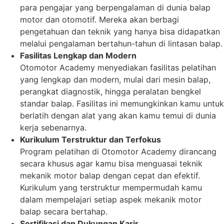
para pengajar yang berpengalaman di dunia balap
motor dan otomotif. Mereka akan berbagi
pengetahuan dan teknik yang hanya bisa didapatkan
melalui pengalaman bertahun-tahun di lintasan balap.
Fasilitas Lengkap dan Modern
Otomotor Academy menyediakan fasilitas pelatihan
yang lengkap dan modern, mulai dari mesin balap,
perangkat diagnostik, hingga peralatan bengkel
standar balap. Fasilitas ini memungkinkan kamu untuk
berlatih dengan alat yang akan kamu temui di dunia
kerja sebenarnya.
Kurikulum Terstruktur dan Terfokus
Program pelatihan di Otomotor Academy dirancang
secara khusus agar kamu bisa menguasai teknik
mekanik motor balap dengan cepat dan efektif.
Kurikulum yang terstruktur mempermudah kamu
dalam mempelajari setiap aspek mekanik motor
balap secara bertahap.
Sertifikasi dan Dukungan Karir