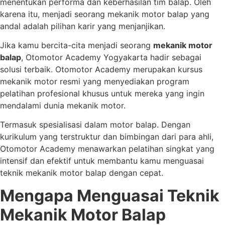
menentukan performa dan keberhasilan tim balap. Oleh
karena itu, menjadi seorang mekanik motor balap yang
andal adalah pilihan karir yang menjanjikan.
Jika kamu bercita-cita menjadi seorang
mekanik motor
balap
, Otomotor Academy Yogyakarta hadir sebagai
solusi terbaik. Otomotor Academy merupakan kursus
mekanik motor resmi yang menyediakan program
pelatihan profesional khusus untuk mereka yang ingin
mendalami dunia mekanik motor.
Termasuk spesialisasi dalam motor balap. Dengan
kurikulum yang terstruktur dan bimbingan dari para ahli,
Otomotor Academy menawarkan pelatihan singkat yang
intensif dan efektif untuk membantu kamu menguasai
teknik mekanik motor balap dengan cepat.
Mengapa Menguasai Teknik
Mekanik Motor Balap