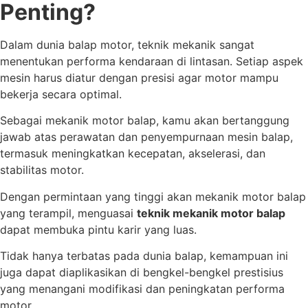
Penting?
Dalam dunia balap motor, teknik mekanik sangat
menentukan performa kendaraan di lintasan. Setiap aspek
mesin harus diatur dengan presisi agar motor mampu
bekerja secara optimal.
Sebagai mekanik motor balap, kamu akan bertanggung
jawab atas perawatan dan penyempurnaan mesin balap,
termasuk meningkatkan kecepatan, akselerasi, dan
stabilitas motor.
Dengan permintaan yang tinggi akan mekanik motor balap
yang terampil, menguasai
teknik mekanik motor balap
dapat membuka pintu karir yang luas.
Tidak hanya terbatas pada dunia balap, kemampuan ini
juga dapat diaplikasikan di bengkel-bengkel prestisius
yang menangani modifikasi dan peningkatan performa
motor.