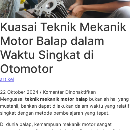
Kuasai Teknik Mekanik
Motor Balap dalam
Waktu Singkat di
Otomotor
artikel
22 Oktober 2024
/
Komentar Dinonaktifkan
Menguasai
teknik mekanik motor balap
bukanlah hal yang
mustahil, bahkan dapat dilakukan dalam waktu yang relatif
singkat dengan metode pembelajaran yang tepat.
Di dunia balap, kemampuan mekanik motor sangat