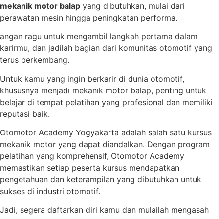
mekanik motor balap
yang dibutuhkan, mulai dari
perawatan mesin hingga peningkatan performa.
angan ragu untuk mengambil langkah pertama dalam
karirmu, dan jadilah bagian dari komunitas otomotif yang
terus berkembang.
Untuk kamu yang ingin berkarir di dunia otomotif,
khususnya menjadi mekanik motor balap, penting untuk
belajar di tempat pelatihan yang profesional dan memiliki
reputasi baik.
Otomotor Academy Yogyakarta adalah salah satu kursus
mekanik motor yang dapat diandalkan. Dengan program
pelatihan yang komprehensif, Otomotor Academy
memastikan setiap peserta kursus mendapatkan
pengetahuan dan keterampilan yang dibutuhkan untuk
sukses di industri otomotif.
Jadi, segera daftarkan diri kamu dan mulailah mengasah