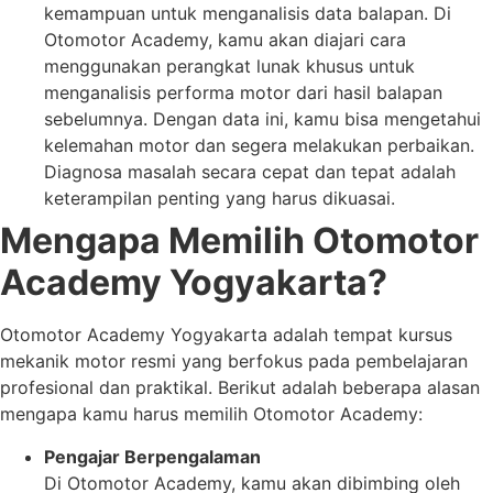
kemampuan untuk menganalisis data balapan. Di
Otomotor Academy, kamu akan diajari cara
menggunakan perangkat lunak khusus untuk
menganalisis performa motor dari hasil balapan
sebelumnya. Dengan data ini, kamu bisa mengetahui
kelemahan motor dan segera melakukan perbaikan.
Diagnosa masalah secara cepat dan tepat adalah
keterampilan penting yang harus dikuasai.
Mengapa Memilih Otomotor
Academy Yogyakarta?
Otomotor Academy Yogyakarta adalah tempat kursus
mekanik motor resmi yang berfokus pada pembelajaran
profesional dan praktikal. Berikut adalah beberapa alasan
mengapa kamu harus memilih Otomotor Academy:
Pengajar Berpengalaman
Di Otomotor Academy, kamu akan dibimbing oleh