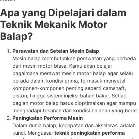
Apa yang Dipelajari dalam
Teknik Mekanik Motor
Balap?
Perawatan dan Setelan Mesin Balap
Mesin balap membutuhkan perawatan yang berbeda
dari mesin motor biasa. Kamu akan belajar
bagaimana merawat mesin motor balap agar selalu
berada dalam kondisi prima, termasuk menyetel
komponen-komponen penting seperti camshaft,
piston, hingga sistem injeksi bahan bakar. Setiap
bagian motor balap harus dioptimalkan agar mampu
menghadapi tekanan dan kondisi balapan yang berat.
Peningkatan Performa Mesin
Dalam dunia balap, kecepatan dan akselerasi adalah
kunci. Menguasai
teknik peningkatan performa